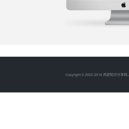
Copyright © 2002-2016 西部知识分享网