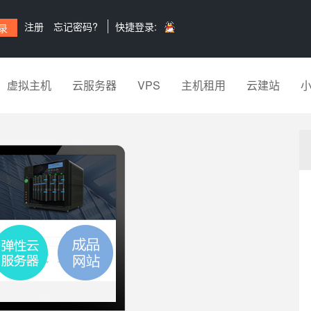
注册
忘记密码?
快捷登录:
虚拟主机
云服务器
VPS
主机租用
云建站