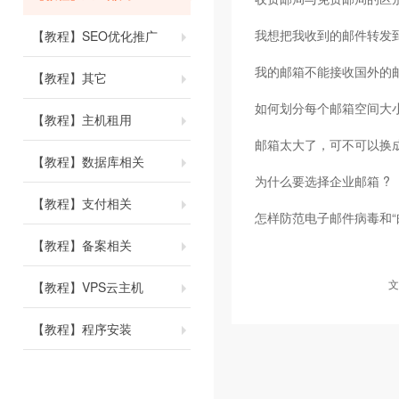
我想把我收到的邮件转发到我
【教程】SEO优化推广
我的邮箱不能接收国外的
【教程】其它
如何划分每个邮箱空间大
【教程】主机租用
邮箱太大了，可不可以换
【教程】数据库相关
为什么要选择企业邮箱 ?
【教程】支付相关
怎样防范电子邮件病毒和“
【教程】备案相关
文
【教程】VPS云主机
【教程】程序安装