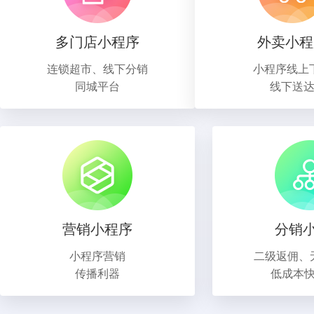
多门店小程序
外卖小程
连锁超市、线下分销
小程序线上
同城平台
线下送
营销小程序
分销
小程序营销
二级返佣、
传播利器
低成本