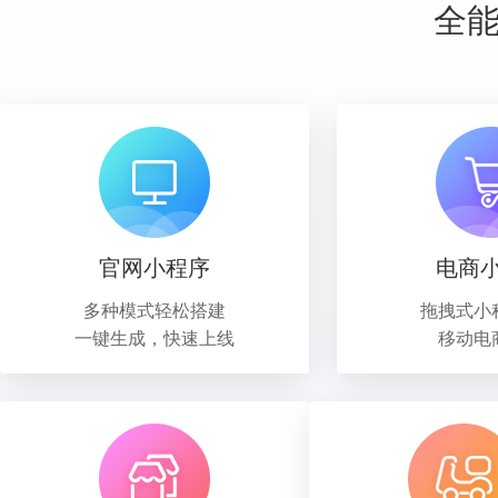
全
官网小程序
电商
多种模式轻松搭建
拖拽式小
一键生成，快速上线
移动电