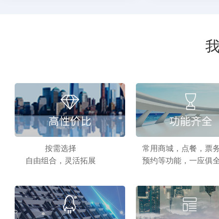
按需选择
常用商城，点餐，票
自由组合，灵活拓展
预约等功能，一应俱