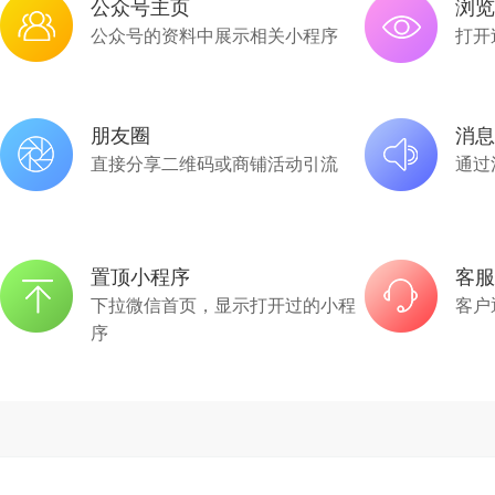
公众号主页
浏览
公众号的资料中展示相关小程序
打开
朋友圈
消息
直接分享二维码或商铺活动引流
通过
置顶小程序
客服
下拉微信首页，显示打开过的小程
客户
序