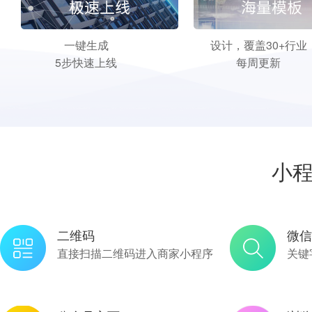
一键生成
设计，覆盖30+行业
5步快速上线
每周更新
小
二维码
微信
直接扫描二维码进入商家小程序
关键