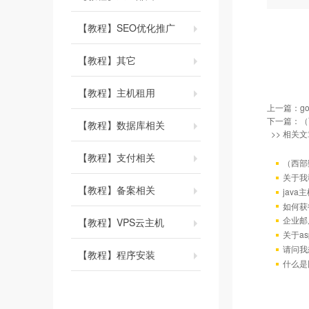
【教程】SEO优化推广
【教程】其它
【教程】主机租用
上一篇：
g
下一篇：
（
【教程】数据库相关
>> 相关文
【教程】支付相关
（西部
关于我
【教程】备案相关
java
如何获
企业邮
【教程】VPS云主机
关于as
请问我
【教程】程序安装
什么是