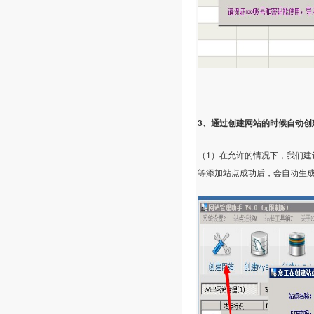
3
、通过创建网站的时候自动创
1
（
）在允许的情况下，我们建
等添加站点成功后，会自动生