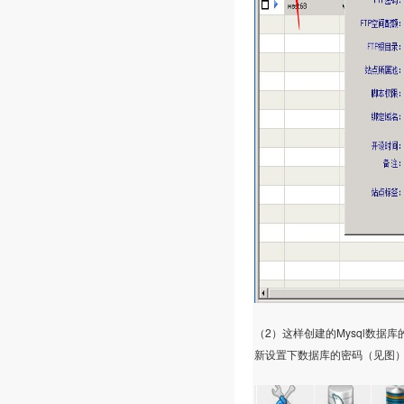
2
Mysql
（
）这样创建的
数据库
新设置下数据库的密码（见图