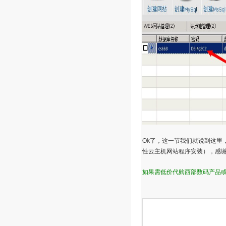
Ok
了，这一节我们就说到这里
性云主机网站程序安装
），感
如果需低价代购西部数码产品