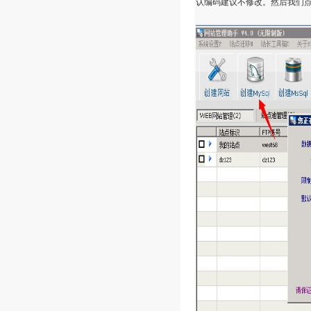
认编码建议不修改。然后我们点