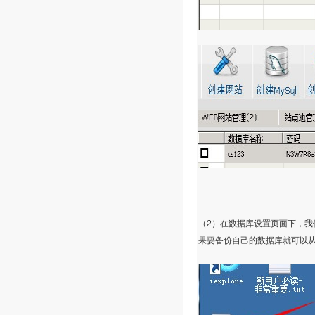
2
（
）在数据库设置页面下，我
果要备份自己的数据库就可以