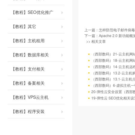
【教程】SEO优化推广
【教程】其它
上一篇：
怎样防范电子邮件病毒
下一篇：
Apache 2.0 新功能概
【教程】主机租用
>> 相关文章
（西部数码）21-云主机网
【教程】数据库相关
（西部数码）18-云主机网
（西部数码）14-云主机远
【教程】支付相关
（西部数码）13.2-云主机
（西部数码）13.1-云主
【教程】备案相关
（西部数码）6-虚拟主机
20-弹性云安全设置（西部
【教程】VPS云主机
19-弹性云 SEO优化相
【教程】程序安装