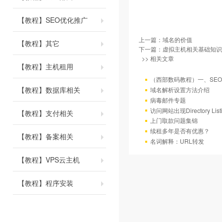
【教程】SEO优化推广
上一篇：
域名的价值
【教程】其它
下一篇：
虚拟主机相关基础知识
>> 相关文章
【教程】主机租用
（西部数码教程）一、SE
【教程】数据库相关
域名解析设置方法介绍
病毒邮件专题
访问网站出现Directory Lis
【教程】支付相关
上门取款问题集锦
续租多年是否有优惠？
【教程】备案相关
名词解释：URL转发
【教程】VPS云主机
【教程】程序安装