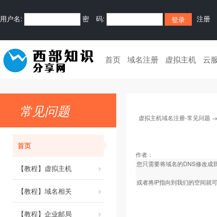
用户名:
密 码:
注册
首页
域名注册
虚拟主机
云
常见问题
虚拟主机域名注册-常见问题
首页
作者：
您只需要将域名的DNS修改成
【教程】虚拟主机
或者将IP指向到我们的空间就
【教程】域名相关
【教程】企业邮局