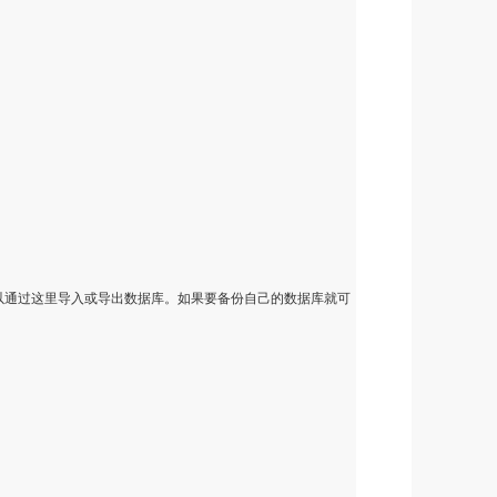
以通过这里导入或导出数据库。如果要备份自己的数据库就可