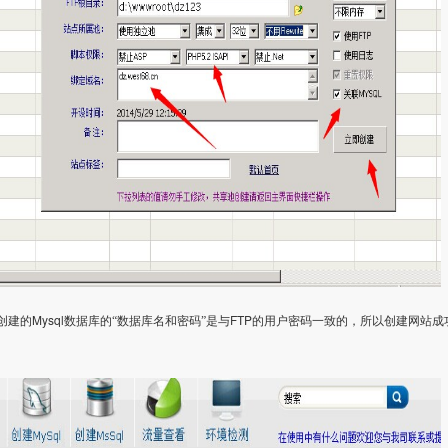
Mysql
FTP
创建的
数据库的“数据库名和密码”是与
的用户密码一致的，所以创建网站成