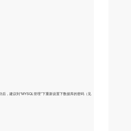
MYSQL
功后，建议到“
管理”下重新设置下数据库的密码（见