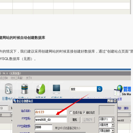
建网站的时候自动创建数据库
许的情况下，我们建议采用创建网站的时候直接创建好数据库，通过“创建站点页面”里
YSQL
数据库（见图）。