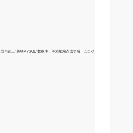
MYSQL
面勾选上“关联
”数据库，等添加站点成功后，会自动