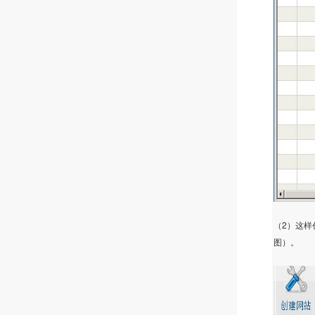
2
（
）这样
图）。