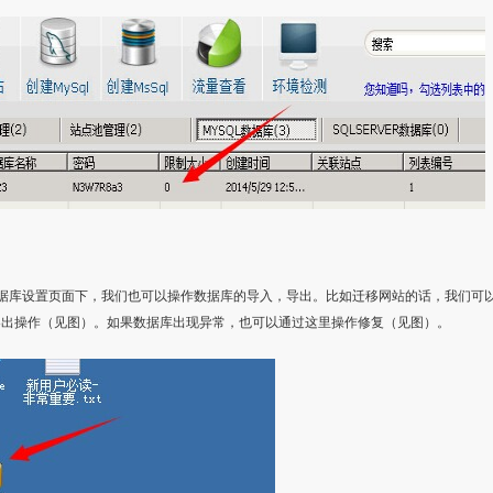
据库设置页面下，我们也可以操作数据库的导入，导出。比如迁移网站的话，我们可
导出操作（见图）。如果数据库出现异常，也可以通过这里操作修复（见图）。