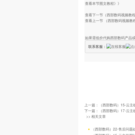
查看本节图文教程》》
查看下一节（西部数码视频教程
查看上一节 （西部数码视频教
如果需低价代购西部数码产品
联系客服：
上一篇：
（西部数码）15-云
下一篇：
（西部数码）17-云
>> 相关文章
（西部数码）22-售后问题