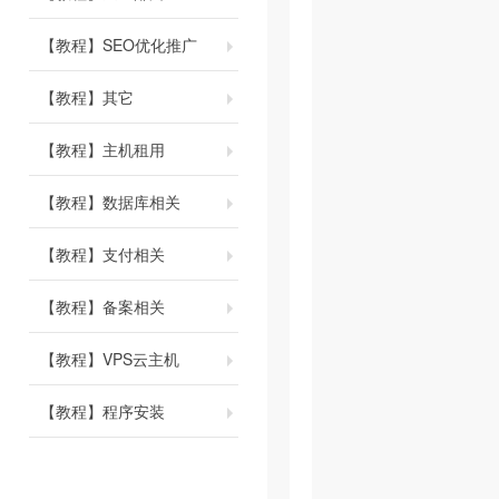
【教程】SEO优化推广
【教程】其它
【教程】主机租用
【教程】数据库相关
【教程】支付相关
【教程】备案相关
【教程】VPS云主机
【教程】程序安装