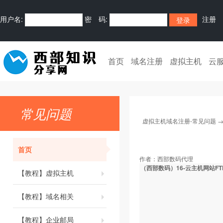
用户名:
密 码:
注册
首页
域名注册
虚拟主机
云
常见问题
虚拟主机域名注册-常见问题
首页
作者：
西部数码代理
（西部数码）16-云主机网站FT
【教程】虚拟主机
【教程】域名相关
【教程】企业邮局