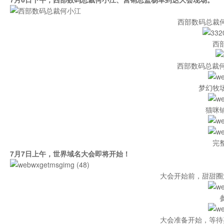
西部数码总裁
西
西部数码总裁何
梦幻牧
猫咪
完
7月7日上午，世界域名大会即将开始！
大会开始前，甜甜圈
大会准备开始，等待