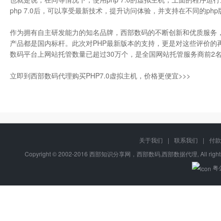
php 7.0后，可以享受最新技术，提升访问体验，并支持在不同的ph
作为拥有自主研发能力的知名品牌，西部数码的不断创新和优质服务
产品都是国内标杆。此次对PHP最新版本的支持，更是对这些评价的
数码平台上网站托管数量已超过30万个，是全国网站托管服务商前2
立即到西部数码代理购买PHP7.0虚拟主机，价格更便宜>>>
关于我们
|
联系我们
|
付款
Copyright © 2002-2016 西部知识分享网，西部数码,西部数据代理, All right
粤公