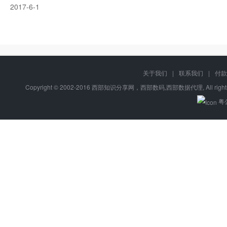
2017-6-1
关于我们
|
联系我们
|
付款
Copyright © 2002-2016 西部知识分享网，西部数码,西部数据代理, All right
粤公