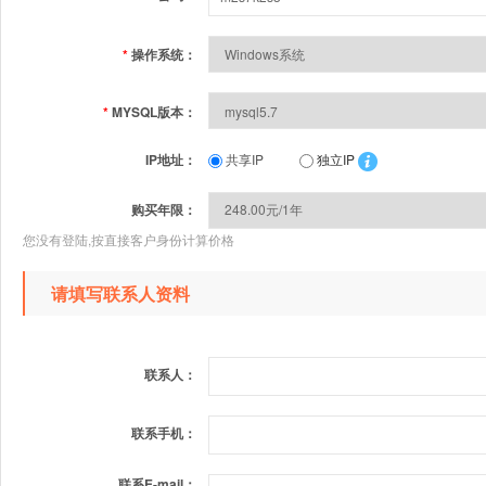
*
操作系统：
*
MYSQL版本：
IP地址：
共享IP
独立IP
购买年限：
您没有登陆,按直接客户身份计算价格
请填写联系人资料
联系人：
联系手机：
联系E-mail：