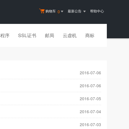
购物车
最新公告
帮助中心
0
小程序
SSL证书
邮局
云虚机
商标
2016-07-06
2016-07-06
2016-07-05
2016-07-04
2016-07-03