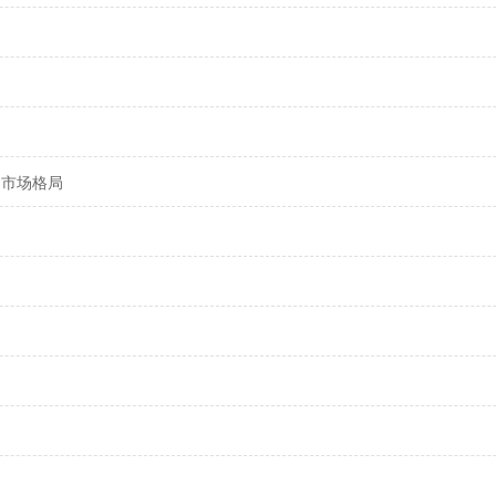
域名市场格局