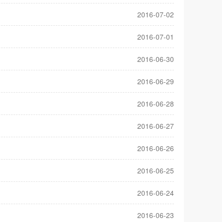
2016-07-02
2016-07-01
2016-06-30
2016-06-29
2016-06-28
2016-06-27
2016-06-26
2016-06-25
2016-06-24
2016-06-23